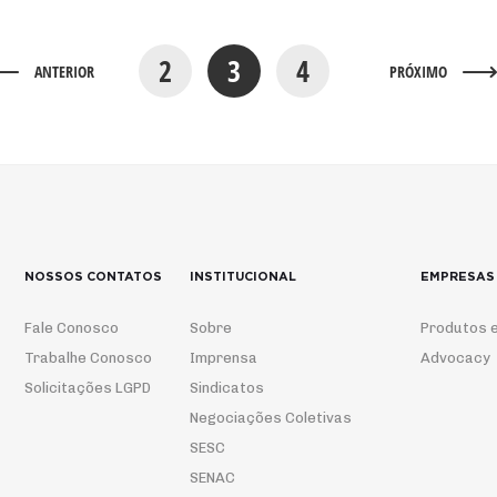
2
3
4
ANTERIOR
PRÓXIMO
NOSSOS CONTATOS
INSTITUCIONAL
EMPRESAS
Fale Conosco
Sobre
Produtos e
Trabalhe Conosco
Imprensa
Advocacy
Solicitações LGPD
Sindicatos
Negociações Coletivas
SESC
SENAC