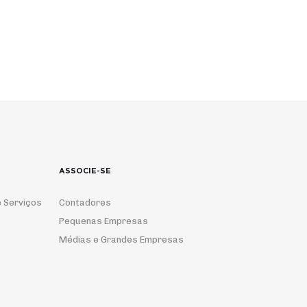
ASSOCIE-SE
 Serviços
Contadores
Pequenas Empresas
Médias e Grandes Empresas