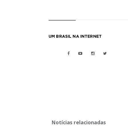
UM BRASIL NA INTERNET
Notícias relacionadas