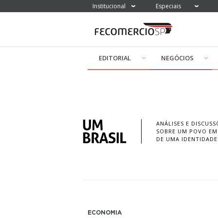
Institucional
Especiais
EDITORIAL
NEGÓCIOS
ANÁLISES E DISCUSS
SOBRE UM POVO EM
DE UMA IDENTIDADE
ECONOMIA