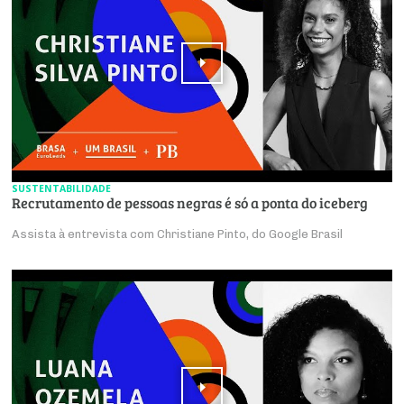
SUSTENTABILIDADE
Recrutamento de pessoas negras é só a ponta do iceberg
Assista à entrevista com Christiane Pinto, do Google Brasil