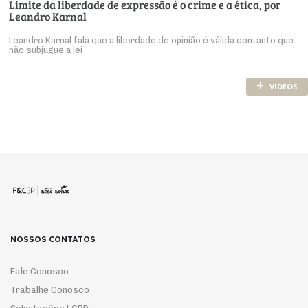
Limite da liberdade de expressão é o crime e a ética, por
Leandro Karnal
Leandro Karnal fala que a liberdade de opinião é válida contanto que
não subjugue a lei
+
VÍDEOS
NOSSOS CONTATOS
Fale Conosco
Trabalhe Conosco