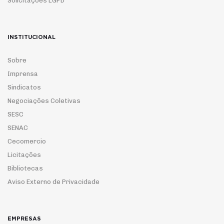
Solicitações LGPD
INSTITUCIONAL
Sobre
Imprensa
Sindicatos
Negociações Coletivas
SESC
SENAC
Cecomercio
Licitações
Bibliotecas
Aviso Externo de Privacidade
EMPRESAS