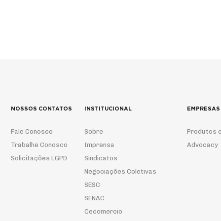
NOSSOS CONTATOS
INSTITUCIONAL
EMPRESAS
Fale Conosco
Sobre
Produtos e
Trabalhe Conosco
Imprensa
Advocacy
Solicitações LGPD
Sindicatos
Negociações Coletivas
SESC
SENAC
Cecomercio