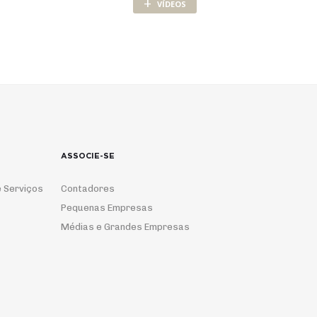
+
VÍDEOS
ASSOCIE-SE
 Serviços
Contadores
Pequenas Empresas
Médias e Grandes Empresas