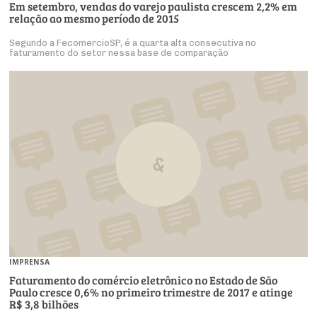
Em setembro, vendas do varejo paulista crescem 2,2% em
relação ao mesmo período de 2015
Segundo a FecomercioSP, é a quarta alta consecutiva no
faturamento do setor nessa base de comparação
IMPRENSA
Faturamento do comércio eletrônico no Estado de São
Paulo cresce 0,6% no primeiro trimestre de 2017 e atinge
R$ 3,8 bilhões