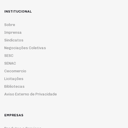
INSTITUCIONAL
Sobre
Imprensa
Sindicatos
Negociações Coletivas
SESC
SENAC
Cecomercio
Licitações
Bibliotecas
Aviso Externo de Privacidade
EMPRESAS