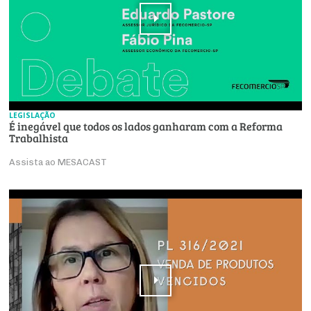
LEGISLAÇÃO
É inegável que todos os lados ganharam com a Reforma
Trabalhista
Assista ao MESACAST