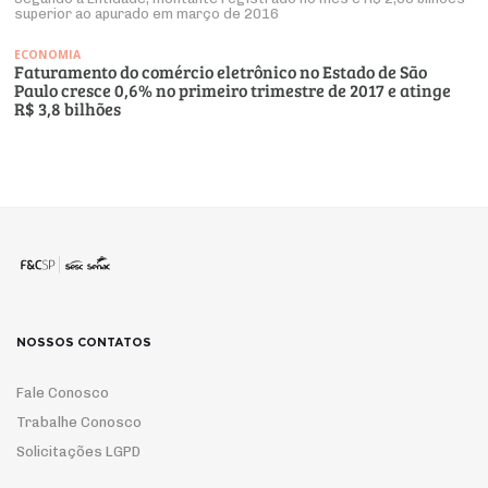
superior ao apurado em março de 2016
ECONOMIA
Faturamento do comércio eletrônico no Estado de São
Paulo cresce 0,6% no primeiro trimestre de 2017 e atinge
R$ 3,8 bilhões
NOSSOS CONTATOS
Fale Conosco
Trabalhe Conosco
Solicitações LGPD