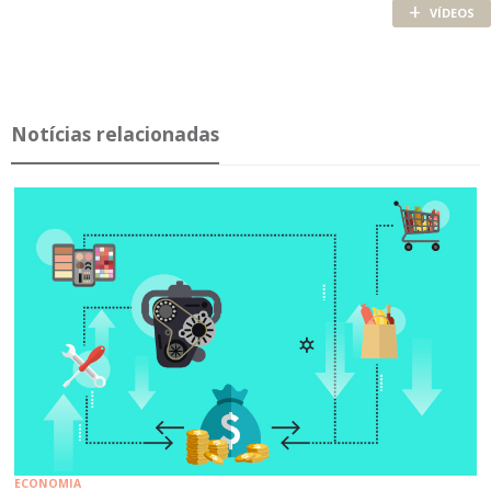
+
VÍDEOS
Notícias relacionadas
ECONOMIA