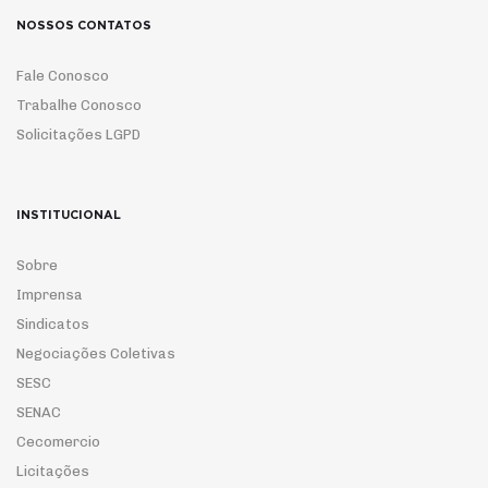
NOSSOS CONTATOS
Fale Conosco
Trabalhe Conosco
Solicitações LGPD
INSTITUCIONAL
Sobre
Imprensa
Sindicatos
Negociações Coletivas
SESC
SENAC
Cecomercio
Licitações