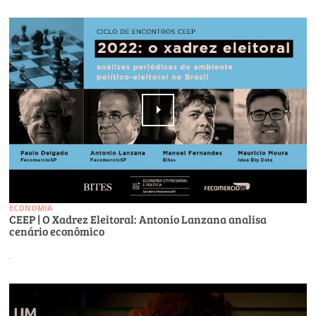
ECONOMIA
CEEP | O Xadrez Eleitoral: Antonio Lanzana analisa
cenário econômico
.