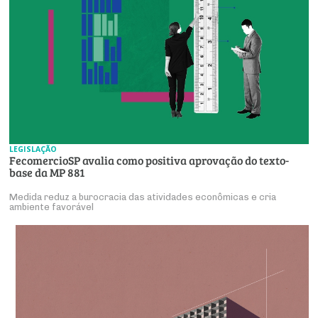
LEGISLAÇÃO
FecomercioSP avalia como positiva aprovação do texto-
base da MP 881
Medida reduz a burocracia das atividades econômicas e cria
ambiente favorável