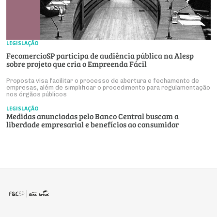
LEGISLAÇÃO
FecomercioSP participa de audiência pública na Alesp
sobre projeto que cria o Empreenda Fácil
Proposta visa facilitar o processo de abertura e fechamento de
empresas, além de simplificar o procedimento para regulamentação
nos órgãos públicos
LEGISLAÇÃO
Medidas anunciadas pelo Banco Central buscam a
liberdade empresarial e benefícios ao consumidor