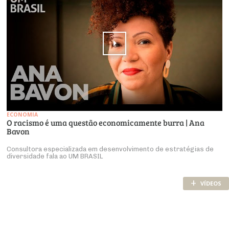
ECONOMIA
O racismo é uma questão economicamente burra | Ana
Bavon
Consultora especializada em desenvolvimento de estratégias de
diversidade fala ao UM BRASIL
+
VÍDEOS