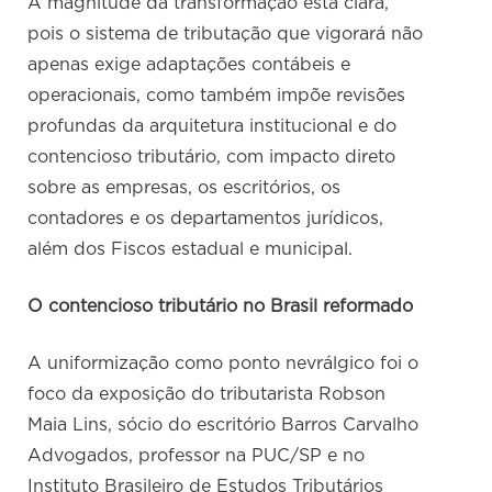
A magnitude da transformação está clara,
pois o sistema de tributação que vigorará não
apenas exige adaptações contábeis e
operacionais, como também impõe revisões
profundas da arquitetura institucional e do
contencioso tributário, com impacto direto
sobre as empresas, os escritórios, os
contadores e os departamentos jurídicos,
além dos Fiscos estadual e municipal.
O contencioso tributário no Brasil reformado
A uniformização como ponto nevrálgico foi o
foco da exposição do tributarista Robson
Maia Lins, sócio do escritório Barros Carvalho
Advogados, professor na PUC/SP e no
Instituto Brasileiro de Estudos Tributários