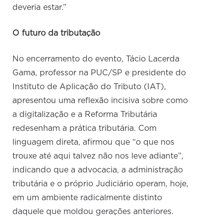
deveria estar.”
O futuro da tributação
No encerramento do evento, Tácio Lacerda
Gama, professor na PUC/SP e presidente do
Instituto de Aplicação do Tributo (IAT),
apresentou uma reflexão incisiva sobre como
a digitalização e a Reforma Tributária
redesenham a prática tributária. Com
linguagem direta, afirmou que “o que nos
trouxe até aqui talvez não nos leve adiante”,
indicando que a advocacia, a administração
tributária e o próprio Judiciário operam, hoje,
em um ambiente radicalmente distinto
daquele que moldou gerações anteriores.