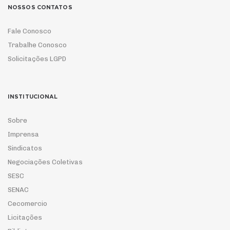
NOSSOS CONTATOS
Fale Conosco
Trabalhe Conosco
Solicitações LGPD
INSTITUCIONAL
Sobre
Imprensa
Sindicatos
Negociações Coletivas
SESC
SENAC
Cecomercio
Licitações