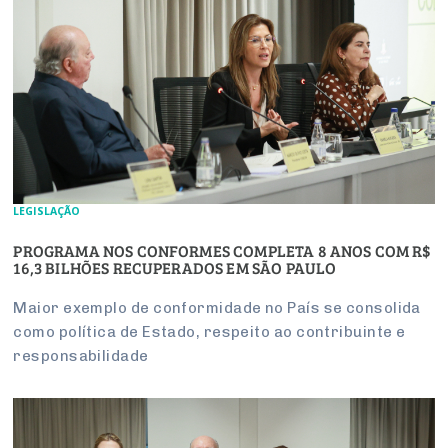
LEGISLAÇÃO
PROGRAMA NOS CONFORMES COMPLETA 8 ANOS COM R$
16,3 BILHÕES RECUPERADOS EM SÃO PAULO
Maior exemplo de conformidade no País se consolida
como política de Estado, respeito ao contribuinte e
responsabilidade