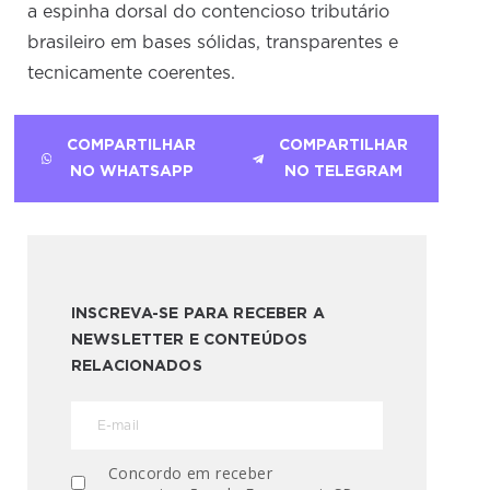
a espinha dorsal do contencioso tributário
brasileiro em bases sólidas, transparentes e
tecnicamente coerentes.
COMPARTILHAR
COMPARTILHAR
NO WHATSAPP
NO TELEGRAM
INSCREVA-SE PARA RECEBER A
NEWSLETTER E CONTEÚDOS
RELACIONADOS
Concordo em receber