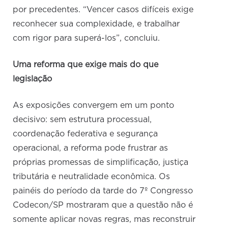
por precedentes. “Vencer casos difíceis exige
reconhecer sua complexidade, e trabalhar
com rigor para superá-los”, concluiu.
Uma reforma que exige mais do que
legislação
As exposições convergem em um ponto
decisivo: sem estrutura processual,
coordenação federativa e segurança
operacional, a reforma pode frustrar as
próprias promessas de simplificação, justiça
tributária e neutralidade econômica. Os
painéis do período da tarde do 7º Congresso
Codecon/SP mostraram que a questão não é
somente aplicar novas regras, mas reconstruir