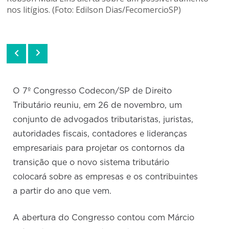
nos litígios. (Foto: Edilson Dias/FecomercioSP)
O 7º Congresso Codecon/SP de Direito
Tributário reuniu, em 26 de novembro, um
conjunto de advogados tributaristas, juristas,
autoridades fiscais, contadores e lideranças
empresariais para projetar os contornos da
transição que o novo sistema tributário
colocará sobre as empresas e os contribuintes
a partir do ano que vem.
A abertura do Congresso contou com Márcio