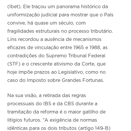
(Ibet). Ele traçou um panorama histórico da
uniformização judicial para mostrar que o País
convive, há quase um século, com
fragilidades estruturais no processo tributário.
Lins recordou a ausência de mecanismos
eficazes de vinculação entre 1965 e 1988, as
contradições do Supremo Tribunal Federal
(STF) e o crescente ativismo da Corte, que
hoje impõe prazos ao Legislativo, como no
caso do Imposto sobre Grandes Fortunas.
Na sua visão, a retirada das regras
processuais do IBS e da CBS durante a
tramitação da reforma é o maior gatilho de
litígios futuros. “A exigência de normas
idênticas para os dois tributos (artigo 149-B)