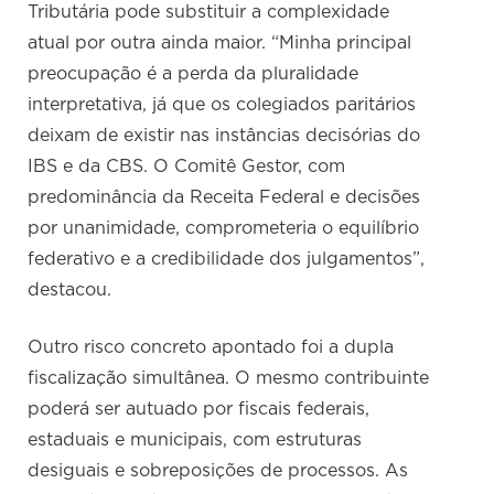
Tributária pode substituir a complexidade
atual por outra ainda maior. “Minha principal
preocupação é a perda da pluralidade
interpretativa, já que os colegiados paritários
deixam de existir nas instâncias decisórias do
IBS e da CBS. O Comitê Gestor, com
predominância da Receita Federal e decisões
por unanimidade, comprometeria o equilíbrio
federativo e a credibilidade dos julgamentos”,
destacou.
Outro risco concreto apontado foi a dupla
fiscalização simultânea. O mesmo contribuinte
poderá ser autuado por fiscais federais,
estaduais e municipais, com estruturas
desiguais e sobreposições de processos. As