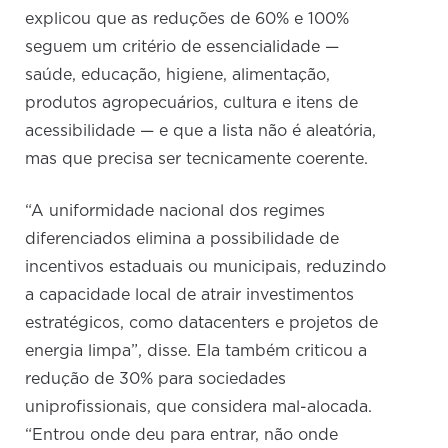
explicou que as reduções de 60% e 100%
seguem um critério de essencialidade —
saúde, educação, higiene, alimentação,
produtos agropecuários, cultura e itens de
acessibilidade — e que a lista não é aleatória,
mas que precisa ser tecnicamente coerente.
“A uniformidade nacional dos regimes
diferenciados elimina a possibilidade de
incentivos estaduais ou municipais, reduzindo
a capacidade local de atrair investimentos
estratégicos, como datacenters e projetos de
energia limpa”, disse. Ela também criticou a
redução de 30% para sociedades
uniprofissionais, que considera mal-alocada.
“Entrou onde deu para entrar, não onde