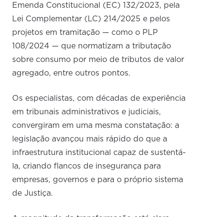
Emenda Constitucional (EC) 132/2023, pela
Lei Complementar (LC) 214/2025 e pelos
projetos em tramitação — como o PLP
108/2024 — que normatizam a tributação
sobre consumo por meio de tributos de valor
agregado, entre outros pontos.
Os especialistas, com décadas de experiência
em tribunais administrativos e judiciais,
convergiram em uma mesma constatação: a
legislação avançou mais rápido do que a
infraestrutura institucional capaz de sustentá-
la, criando flancos de insegurança para
empresas, governos e para o próprio sistema
de Justiça.