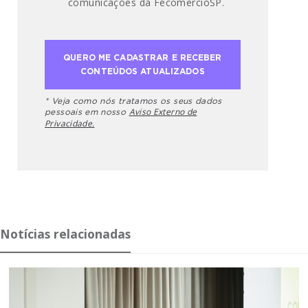
comunicações da FecomercioSP.
* Veja como nós tratamos os seus dados
Aviso Externo de
pessoais em nosso
Privacidade.
Notícias relacionadas