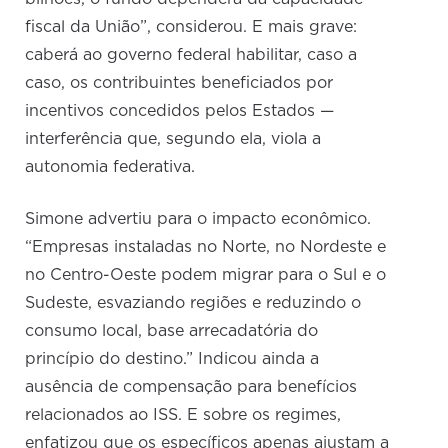
fiscal da União”, considerou. E mais grave:
caberá ao governo federal habilitar, caso a
caso, os contribuintes beneficiados por
incentivos concedidos pelos Estados —
interferência que, segundo ela, viola a
autonomia federativa.
Simone advertiu para o impacto econômico.
“Empresas instaladas no Norte, no Nordeste e
no Centro-Oeste podem migrar para o Sul e o
Sudeste, esvaziando regiões e reduzindo o
consumo local, base arrecadatória do
princípio do destino.” Indicou ainda a
ausência de compensação para benefícios
relacionados ao ISS. E sobre os regimes,
enfatizou que os específicos apenas ajustam a