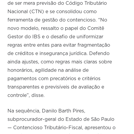
de ser mera previsão do Código Tributário
Nacional (CTN) e se consolidou como
ferramenta de gestão do contencioso. “No
novo modelo, ressalto o papel do Comitê
Gestor do IBS e o desafio de uniformizar
regras entre entes para evitar fragmentação
de créditos e insegurança jurídica. Defendo
ainda ajustes, como regras mais claras sobre
honorários, agilidade na análise de
pagamentos com precatórios e critérios
transparentes e previsíveis de avaliação e
controle”, disse.
Na sequência, Danilo Barth Pires,
subprocurador-geral do Estado de São Paulo
— Contencioso Tributário-Fiscal, apresentou o