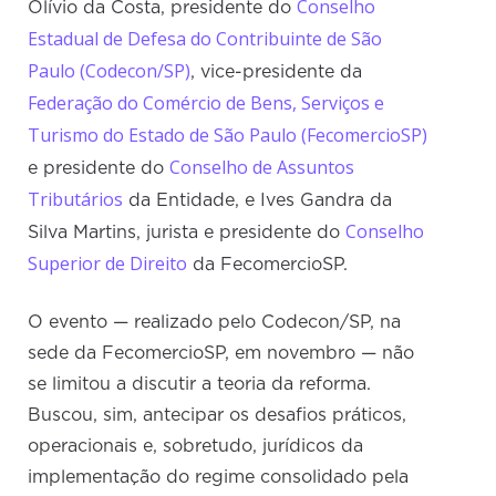
Conselho
Olívio da Costa, presidente do
Estadual de Defesa do Contribuinte de São
Paulo (Codecon/SP)
, vice-presidente da
Federação do Comércio de Bens, Serviços e
Turismo do Estado de São Paulo (FecomercioSP)
Conselho de Assuntos
e presidente do
Tributários
da Entidade, e Ives Gandra da
Conselho
Silva Martins, jurista e presidente do
Superior de Direito
da FecomercioSP.
O evento — realizado pelo Codecon/SP, na
sede da FecomercioSP, em novembro — não
se limitou a discutir a teoria da reforma.
Buscou, sim, antecipar os desafios práticos,
operacionais e, sobretudo, jurídicos da
implementação do regime consolidado pela