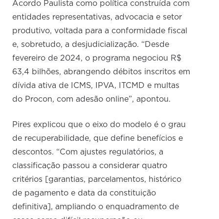
Acordo Paulista como política construída com
entidades representativas, advocacia e setor
produtivo, voltada para a conformidade fiscal
e, sobretudo, a desjudicialização. “Desde
fevereiro de 2024, o programa negociou R$
63,4 bilhões, abrangendo débitos inscritos em
dívida ativa de ICMS, IPVA, ITCMD e multas
do Procon, com adesão online”, apontou.
Pires explicou que o eixo do modelo é o grau
de recuperabilidade, que define benefícios e
descontos. “Com ajustes regulatórios, a
classificação passou a considerar quatro
critérios [garantias, parcelamentos, histórico
de pagamento e data da constituição
definitiva], ampliando o enquadramento de