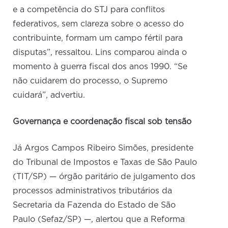
e a competência do STJ para conflitos
federativos, sem clareza sobre o acesso do
contribuinte, formam um campo fértil para
disputas”, ressaltou. Lins comparou ainda o
momento à guerra fiscal dos anos 1990. “Se
não cuidarem do processo, o Supremo
cuidará”, advertiu.
Governança e coordenação fiscal sob tensão
Já Argos Campos Ribeiro Simões, presidente
do Tribunal de Impostos e Taxas de São Paulo
(TIT/SP) — órgão paritário de julgamento dos
processos administrativos tributários da
Secretaria da Fazenda do Estado de São
Paulo (Sefaz/SP) —, alertou que a Reforma