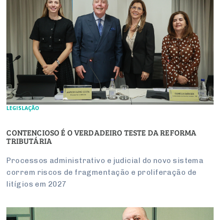
LEGISLAÇÃO
CONTENCIOSO É O VERDADEIRO TESTE DA REFORMA
TRIBUTÁRIA
Processos administrativo e judicial do novo sistema
correm riscos de fragmentação e proliferação de
litígios em 2027