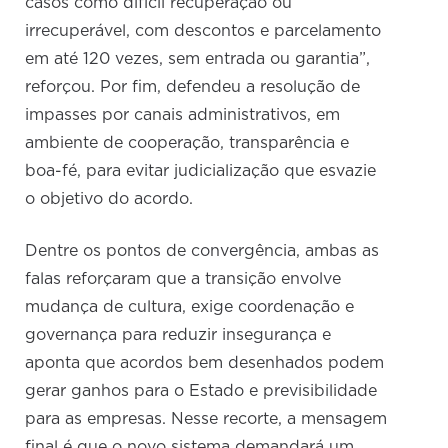
casos como difícil recuperação ou
irrecuperável, com descontos e parcelamento
em até 120 vezes, sem entrada ou garantia”,
reforçou. Por fim, defendeu a resolução de
impasses por canais administrativos, em
ambiente de cooperação, transparência e
boa-fé, para evitar judicialização que esvazie
o objetivo do acordo.
Dentre os pontos de convergência, ambas as
falas reforçaram que a transição envolve
mudança de cultura, exige coordenação e
governança para reduzir insegurança e
aponta que acordos bem desenhados podem
gerar ganhos para o Estado e previsibilidade
para as empresas. Nesse recorte, a mensagem
final é que o novo sistema demandará um