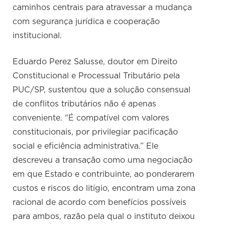
caminhos centrais para atravessar a mudança
com segurança jurídica e cooperação
institucional.
Eduardo Perez Salusse, doutor em Direito
Constitucional e Processual Tributário pela
PUC/SP, sustentou que a solução consensual
de conflitos tributários não é apenas
conveniente. “É compatível com valores
constitucionais, por privilegiar pacificação
social e eficiência administrativa.” Ele
descreveu a transação como uma negociação
em que Estado e contribuinte, ao ponderarem
custos e riscos do litígio, encontram uma zona
racional de acordo com benefícios possíveis
para ambos, razão pela qual o instituto deixou