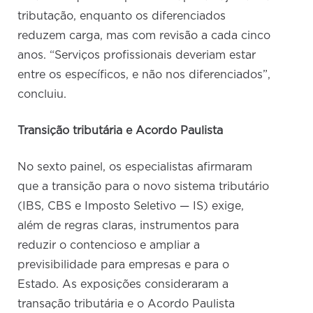
tributação, enquanto os diferenciados
reduzem carga, mas com revisão a cada cinco
anos. “Serviços profissionais deveriam estar
entre os específicos, e não nos diferenciados”,
concluiu.
Transição tributária e Acordo Paulista
No sexto painel, os especialistas afirmaram
que a transição para o novo sistema tributário
(IBS, CBS e Imposto Seletivo — IS) exige,
além de regras claras, instrumentos para
reduzir o contencioso e ampliar a
previsibilidade para empresas e para o
Estado. As exposições consideraram a
transação tributária e o Acordo Paulista