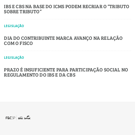
IBS E CBS NA BASE DO ICMS PODEM RECRIAR O “TRIBUTO
SOBRE TRIBUTO”
LEGISLAÇÃO
DIA DO CONTRIBUINTE MARCA AVANÇO NA RELAÇÃO
COM O FISCO
LEGISLAÇÃO
PRAZO É INSUFICIENTE PARA PARTICIPAÇÃO SOCIAL NO
REGULAMENTO DO IBS E DA CBS