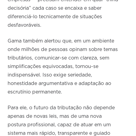
decisória” cada caso se encaixa e saber
diferenciá-lo tecnicamente de situações
desfavoráveis.
Gama também alertou que, em um ambiente
onde milhões de pessoas opinam sobre temas
tributários, comunicar-se com clareza, sem
simplificações equivocadas, tornou-se
indispensável. Isso exige seriedade,
honestidade argumentativa e adaptação ao
escrutínio permanente.
Para ele, o futuro da tributação não depende
apenas de novas leis, mas de uma nova
postura profissional, capaz de atuar em um
sistema mais rápido, transparente e guiado