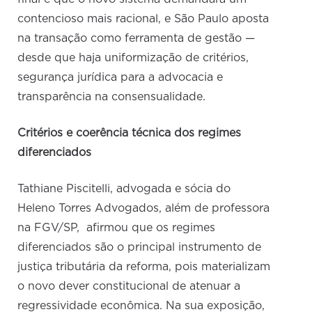
contencioso mais racional, e São Paulo aposta
na transação como ferramenta de gestão —
desde que haja uniformização de critérios,
segurança jurídica para a advocacia e
transparência na consensualidade.
Critérios e coerência técnica dos regimes
diferenciados
Tathiane Piscitelli, advogada e sócia do
Heleno Torres Advogados, além de professora
na FGV/SP, afirmou que os regimes
diferenciados são o principal instrumento de
justiça tributária da reforma, pois materializam
o novo dever constitucional de atenuar a
regressividade econômica. Na sua exposição,