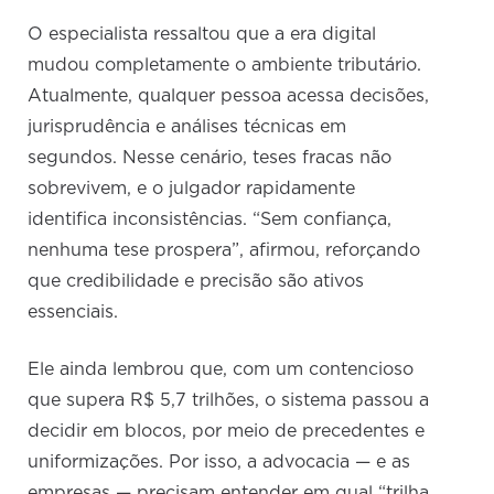
O especialista ressaltou que a era digital
mudou completamente o ambiente tributário.
Atualmente, qualquer pessoa acessa decisões,
jurisprudência e análises técnicas em
segundos. Nesse cenário, teses fracas não
sobrevivem, e o julgador rapidamente
identifica inconsistências. “Sem confiança,
nenhuma tese prospera”, afirmou, reforçando
que credibilidade e precisão são ativos
essenciais.
Ele ainda lembrou que, com um contencioso
que supera R$ 5,7 trilhões, o sistema passou a
decidir em blocos, por meio de precedentes e
uniformizações. Por isso, a advocacia — e as
empresas — precisam entender em qual “trilha