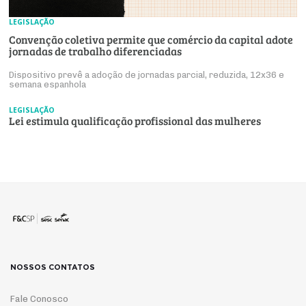
LEGISLAÇÃO
Convenção coletiva permite que comércio da capital adote
jornadas de trabalho diferenciadas
Dispositivo prevê a adoção de jornadas parcial, reduzida, 12x36 e
semana espanhola
LEGISLAÇÃO
Lei estimula qualificação profissional das mulheres
NOSSOS CONTATOS
Fale Conosco