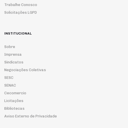
Trabalhe Conosco
Solicitações LGPD
INSTITUCIONAL
Sobre
Imprensa
Sindicatos
Negociações Coletivas
SESC
SENAC
Cecomercio
Licitações
Bibliotecas
Aviso Externo de Privacidade